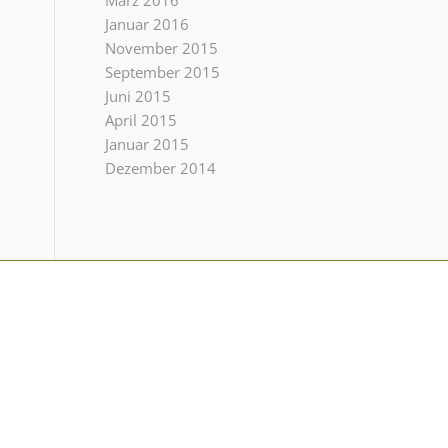
März 2016
Januar 2016
November 2015
September 2015
Juni 2015
April 2015
Januar 2015
Dezember 2014