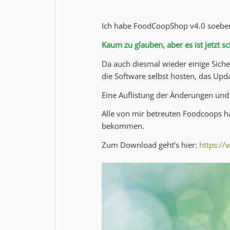
Ich habe FoodCoopShop v4.0 soeben 
Kaum zu glauben, aber es ist jetzt sc
Da auch diesmal wieder einige Siche
die Software selbst hosten, das Upd
Eine Auflistung der Änderungen und
Alle von mir betreuten Foodcoops ha
bekommen.
Zum Download geht’s hier:
https:/