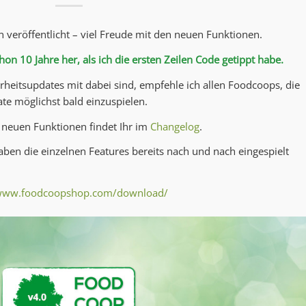
veröffentlicht – viel Freude mit den neuen Funktionen.
hon 10 Jahre her, als ich die ersten Zeilen Code getippt habe.
rheitsupdates mit dabei sind, empfehle ich allen Foodcoops, die
ate möglichst bald einzuspielen.
 neuen Funktionen findet Ihr im
Changelog
.
ben die einzelnen Features bereits nach und nach eingespielt
/www.foodcoopshop.com/download/