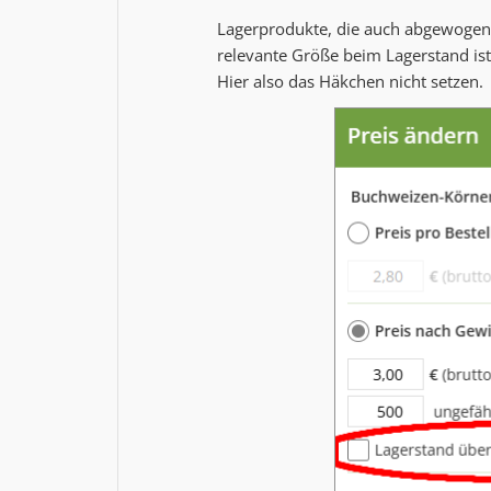
Lagerprodukte, die auch abgewogen 
relevante Größe beim Lagerstand ist
Hier also das Häkchen nicht setzen.