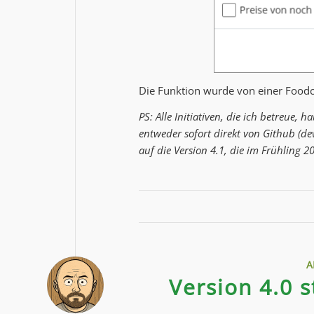
Die Funktion wurde von einer Foodco
PS: Alle Initiativen, die ich betreue,
entweder sofort direkt von Github (de
auf die Version 4.1, die im Frühling 2
A
Version 4.0 