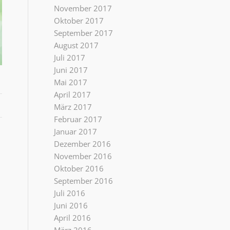
November 2017
Oktober 2017
September 2017
August 2017
Juli 2017
Juni 2017
Mai 2017
April 2017
März 2017
Februar 2017
Januar 2017
Dezember 2016
November 2016
Oktober 2016
September 2016
Juli 2016
Juni 2016
April 2016