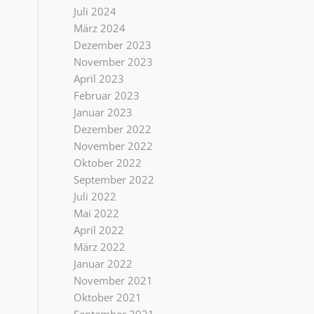
Juli 2024
März 2024
Dezember 2023
November 2023
April 2023
Februar 2023
Januar 2023
Dezember 2022
November 2022
Oktober 2022
September 2022
Juli 2022
Mai 2022
April 2022
März 2022
Januar 2022
November 2021
Oktober 2021