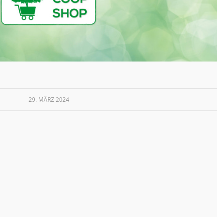
29. MÄRZ 2024