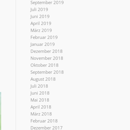
September 2019
Juli 2019
Juni 2019
April 2019
März 2019
Februar 2019
Januar 2019
Dezember 2018
November 2018
Oktober 2018
September 2018
August 2018
Juli 2018
Juni 2018
Mai 2018
April 2018
März 2018
Februar 2018
Dezember 2017