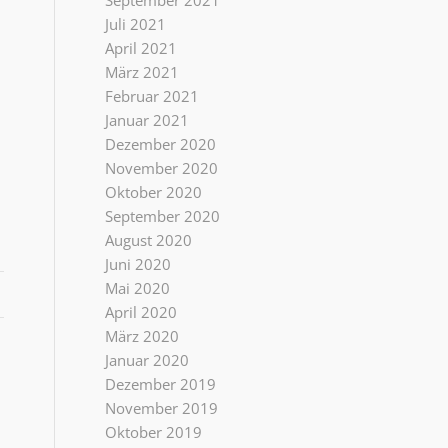
September 2021
Juli 2021
April 2021
März 2021
Februar 2021
Januar 2021
Dezember 2020
November 2020
Oktober 2020
September 2020
August 2020
Juni 2020
Mai 2020
April 2020
März 2020
Januar 2020
Dezember 2019
November 2019
Oktober 2019