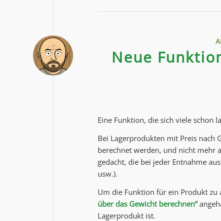
A
Neue Funktion
Eine Funktion, die sich viele schon 
Bei Lagerprodukten mit Preis nach 
berechnet werden, und nicht mehr au
gedacht, die bei jeder Entnahme au
usw.).
Um die Funktion für ein Produkt zu
über das Gewicht berechnen“
angeha
Lagerprodukt ist.