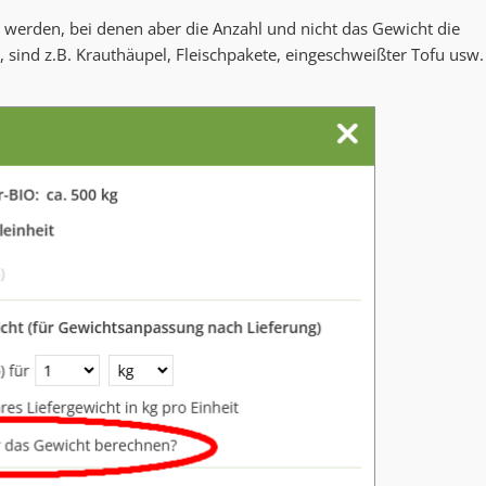
werden, bei denen aber die Anzahl und nicht das Gewicht die
, sind z.B. Krauthäupel, Fleischpakete, eingeschweißter Tofu usw.