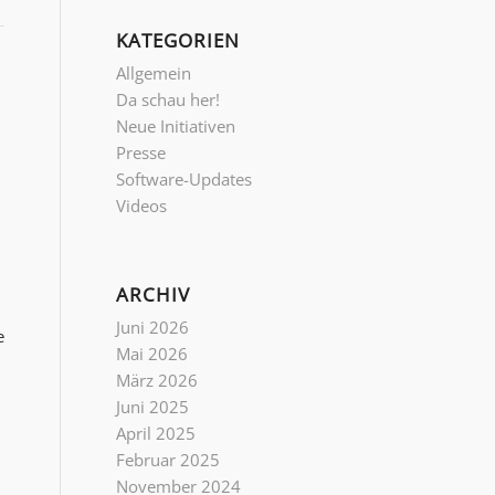
KATEGORIEN
Allgemein
Da schau her!
Neue Initiativen
Presse
Software-Updates
Videos
ARCHIV
Juni 2026
e
Mai 2026
März 2026
Juni 2025
April 2025
Februar 2025
November 2024