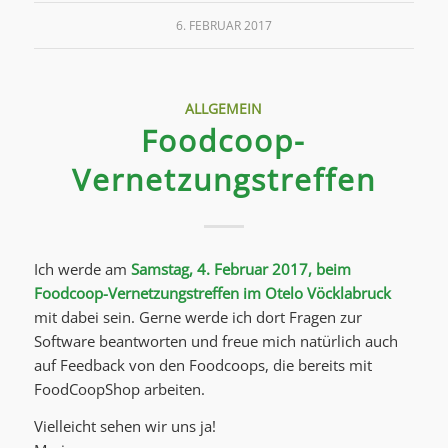
6. FEBRUAR 2017
ALLGEMEIN
Foodcoop-
Vernetzungstreffen
Ich werde am
Samstag, 4. Februar 2017, beim
Foodcoop-Vernetzungstreffen im Otelo Vöcklabruck
mit dabei sein. Gerne werde ich dort Fragen zur
Software beantworten und freue mich natürlich auch
auf Feedback von den Foodcoops, die bereits mit
FoodCoopShop arbeiten.
Vielleicht sehen wir uns ja!