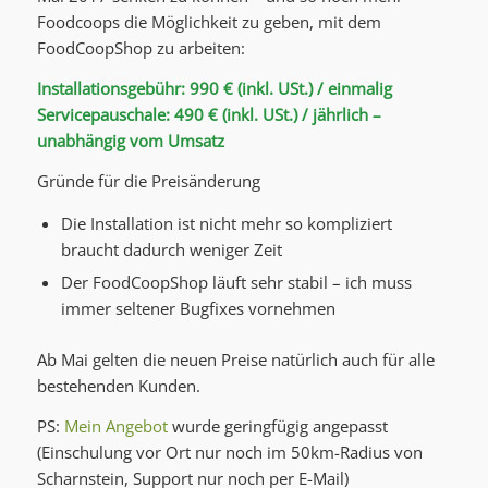
Foodcoops die Möglichkeit zu geben, mit dem
FoodCoopShop zu arbeiten:
Installationsgebühr: 990 € (inkl. USt.) / einmalig
Servicepauschale: 490 € (inkl. USt.) / jährlich –
unabhängig vom Umsatz
Gründe für die Preisänderung
Die Installation ist nicht mehr so kompliziert
braucht dadurch weniger Zeit
Der FoodCoopShop läuft sehr stabil – ich muss
immer seltener Bugfixes vornehmen
Ab Mai gelten die neuen Preise natürlich auch für alle
bestehenden Kunden.
PS:
Mein Angebot
wurde geringfügig angepasst
(Einschulung vor Ort nur noch im 50km-Radius von
Scharnstein, Support nur noch per E-Mail)