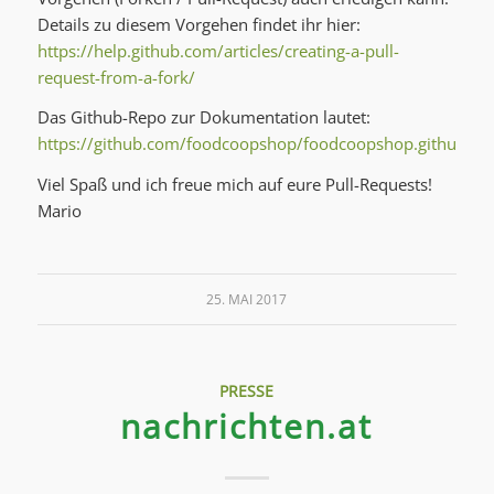
Details zu diesem Vorgehen findet ihr hier:
https://help.github.com/articles/creating-a-pull-
request-from-a-fork/
Das Github-Repo zur Dokumentation lautet:
https://github.com/foodcoopshop/foodcoopshop.github.io
Viel Spaß und ich freue mich auf eure Pull-Requests!
Mario
25. MAI 2017
PRESSE
nachrichten.at