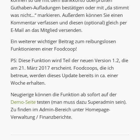
Guthaben-Aufladungen bestätigen oder mit „da stimmt
was nicht…“ markieren. Außerdem können Sie einen
Kommentar verfassen und diesen (optional) gleich per
E-Mail an das Mitglied versenden.
Ein weiterer wichtiger Beitrag zum reibungslosen
Funktionieren einer Foodcoop!
PS: Diese Funktion wird Teil der neuen Version 1.2, die
am 21. März 2017 erscheint. Foodcoops, die ich
betreue, werden dieses Update bereits in ca. einer
Woche erhalten.
Neugierige können die Funktion ab sofort auf der
Demo-Seite
testen (man muss dazu Superadmin sein).
Zu finden im Admin-Bereich unter Homepage-
Verwaltung / Finanzberichte.