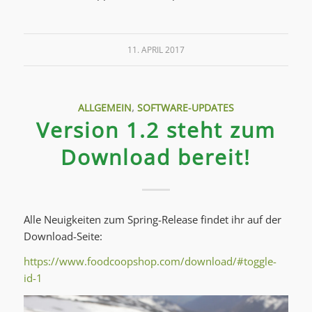
11. APRIL 2017
ALLGEMEIN
,
SOFTWARE-UPDATES
Version 1.2 steht zum
Download bereit!
Alle Neuigkeiten zum Spring-Release findet ihr auf der
Download-Seite:
https://www.foodcoopshop.com/download/#toggle-
id-1