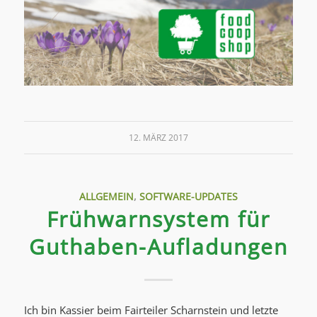
12. MÄRZ 2017
ALLGEMEIN
,
SOFTWARE-UPDATES
Frühwarnsystem für
Guthaben-Aufladungen
Ich bin Kassier beim Fairteiler Scharnstein und letzte