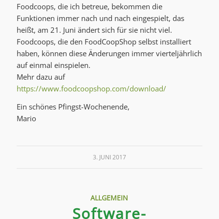
Foodcoops, die ich betreue, bekommen die
Funktionen immer nach und nach eingespielt, das
heißt, am 21. Juni ändert sich für sie nicht viel.
Foodcoops, die den FoodCoopShop selbst installiert
haben, können diese Änderungen immer vierteljährlich
auf einmal einspielen.
Mehr dazu auf
https://www.foodcoopshop.com/download/
Ein schönes Pfingst-Wochenende,
Mario
3. JUNI 2017
ALLGEMEIN
Software-