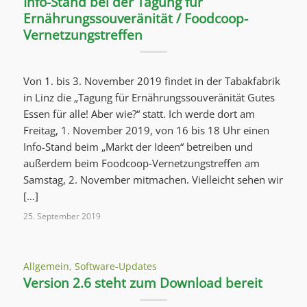
Info-Stand bei der Tagung für
Ernährungssouveränität / Foodcoop-
Vernetzungstreffen
Von 1. bis 3. November 2019 findet in der Tabakfabrik
in Linz die „Tagung für Ernährungssouveränität Gutes
Essen für alle! Aber wie?“ statt. Ich werde dort am
Freitag, 1. November 2019, von 16 bis 18 Uhr einen
Info-Stand beim „Markt der Ideen“ betreiben und
außerdem beim Foodcoop-Vernetzungstreffen am
Samstag, 2. November mitmachen. Vielleicht sehen wir
[…]
25. September 2019
Allgemein
,
Software-Updates
Version 2.6 steht zum Download bereit