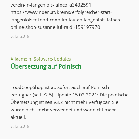
verein-in-langenlois-lafoco_a3432591
https://www.noen.at/krems/erfolgreicher-start-
langenloiser-food-coop-im-laufen-langenlois-lafoco-
online-shop-susanne-luf-raidl-159197970
5. Juli 2019
Allgemein
,
Software-Updates
Übersetzung auf Polnisch
FoodCoopShop ist ab sofort auch auf Polnisch
verfügbar (seit v2.5). Update 15.02.2021: Die polnische
Übersetzung ist seit v3.2 nicht mehr verfügbar. Sie
wurde nicht mehr verwendet und war nicht mehr
aktuell.
3. Juli 2019