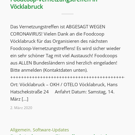
Vöcklabruck
Das Vernetzungstreffen ist ABGESAGT WEGEN
CORONAVIRUS! Vielen Dank an die Foodcoop
Vöcklabruck für das Organisieren des nächsten
Foodcoop-Vernetzungstreffens! Es wird sicher wieder
ein sehr schöner Tag mit viel Austausch! Foodcoops
aus ALLEN Bundesländern sind herzlich eingeladen!
Bitte anmelden (Kontaktdaten unten).
++++++++++++++++++++++++++++++++++++++++++++++
Ort: Vöcklabruck – OKH / OTELO Vöcklabruck, Hans
Hatschekstraße 24 Anfahrt Datum: Samstag, 14.
März […]
2. März 2020
Allgemein
,
Software-Updates