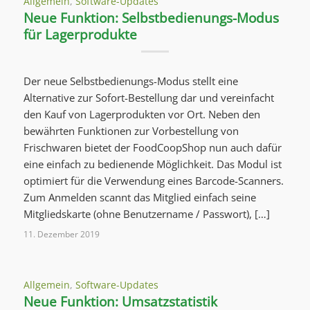
Allgemein
,
Software-Updates
Neue Funktion: Selbstbedienungs-Modus
für Lagerprodukte
Der neue Selbstbedienungs-Modus stellt eine
Alternative zur Sofort-Bestellung dar und vereinfacht
den Kauf von Lagerprodukten vor Ort. Neben den
bewährten Funktionen zur Vorbestellung von
Frischwaren bietet der FoodCoopShop nun auch dafür
eine einfach zu bedienende Möglichkeit. Das Modul ist
optimiert für die Verwendung eines Barcode-Scanners.
Zum Anmelden scannt das Mitglied einfach seine
Mitgliedskarte (ohne Benutzername / Passwort), […]
11. Dezember 2019
Allgemein
,
Software-Updates
Neue Funktion: Umsatzstatistik