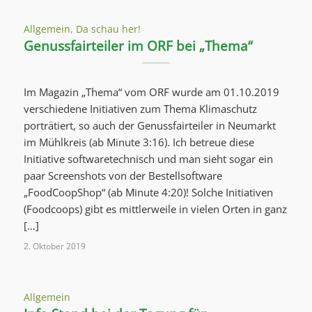
Allgemein
,
Da schau her!
Genussfairteiler im ORF bei „Thema“
Im Magazin „Thema“ vom ORF wurde am 01.10.2019
verschiedene Initiativen zum Thema Klimaschutz
porträtiert, so auch der Genussfairteiler in Neumarkt
im Mühlkreis (ab Minute 3:16). Ich betreue diese
Initiative softwaretechnisch und man sieht sogar ein
paar Screenshots von der Bestellsoftware
„FoodCoopShop“ (ab Minute 4:20)! Solche Initiativen
(Foodcoops) gibt es mittlerweile in vielen Orten in ganz
[…]
2. Oktober 2019
Allgemein