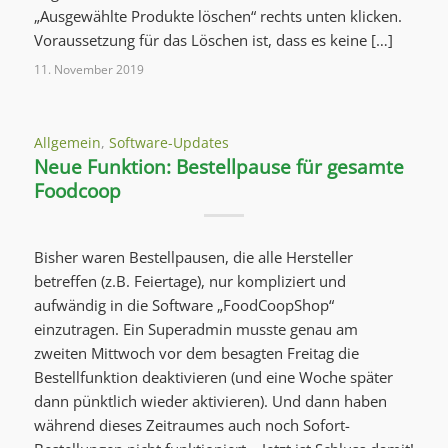
„Ausgewählte Produkte löschen“ rechts unten klicken.
Voraussetzung für das Löschen ist, dass es keine […]
11. November 2019
Allgemein
,
Software-Updates
Neue Funktion: Bestellpause für gesamte
Foodcoop
Bisher waren Bestellpausen, die alle Hersteller
betreffen (z.B. Feiertage), nur kompliziert und
aufwändig in die Software „FoodCoopShop“
einzutragen. Ein Superadmin musste genau am
zweiten Mittwoch vor dem besagten Freitag die
Bestellfunktion deaktivieren (und eine Woche später
dann pünktlich wieder aktivieren). Und dann haben
während dieses Zeitraumes auch noch Sofort-