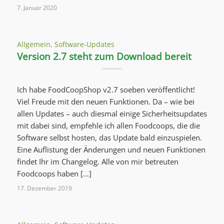
7. Januar 2020
Allgemein
,
Software-Updates
Version 2.7 steht zum Download bereit
Ich habe FoodCoopShop v2.7 soeben veröffentlicht!
Viel Freude mit den neuen Funktionen. Da – wie bei
allen Updates – auch diesmal einige Sicherheitsupdates
mit dabei sind, empfehle ich allen Foodcoops, die die
Software selbst hosten, das Update bald einzuspielen.
Eine Auflistung der Änderungen und neuen Funktionen
findet Ihr im Changelog. Alle von mir betreuten
Foodcoops haben […]
17. Dezember 2019