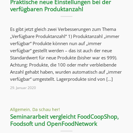
Praktische neue Einstellungen bei der
verfügbaren Produktanzahl
Es gibt jetzt gleich zwei Verbesserungen zum Thema
„Verfügbare Produktanzahl“ 1) Produktanzahl „immer
verfügbar“ Produkte können nun auf „immer
verfügbar“ gestellt werden – das ist auch der neue
Standardwert für neue Produkte (bisher war es 999).
Achtung: Produkte, die 100 oder mehr verbleibende
Anzahl gehabt haben, wurden automatisch auf „immer
verfügbar“ umgestellt. Lagerprodukte sind von […]
29. Januar 2020
Allgemein
,
Da schau her!
Seminararbeit vergleicht FoodCoopShop,
Foodsoft und OpenFoodNetwork