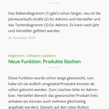
Das Balkendiagramm (1) gibt’s schon länger, neu ist die
Jahresverlaufs-Grafik (2) für Admins und Hersteller und
das Tortendiagramm (3) für Admins. Es kann nach Jahr
und Hersteller gefiltert werden.
26. November 2019
Allgemein
,
Software-Updates
Neue Funktion: Produkte löschen
Diese Funktion wurde schon lange gewünscht, nun
habe ich sie endlich umgesetzt:Produkte können ab
sofort gelöscht werden. Zum Löschen bitte im Admin-
bzw. Hersteller-Bereich das gewünschte Produkt links
anhaken (es können auch mehrere gleichzeitig
angehakt werden). Danach auf den roten Button