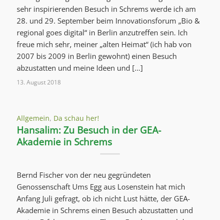
sehr inspirierenden Besuch in Schrems werde ich am
28. und 29. September beim Innovationsforum „Bio &
regional goes digital“ in Berlin anzutreffen sein. Ich
freue mich sehr, meiner „alten Heimat“ (ich hab von
2007 bis 2009 in Berlin gewohnt) einen Besuch
abzustatten und meine Ideen und […]
13. August 2018
Allgemein
,
Da schau her!
Hansalim: Zu Besuch in der GEA-
Akademie in Schrems
Bernd Fischer von der neu gegründeten
Genossenschaft Ums Egg aus Losenstein hat mich
Anfang Juli gefragt, ob ich nicht Lust hätte, der GEA-
Akademie in Schrems einen Besuch abzustatten und