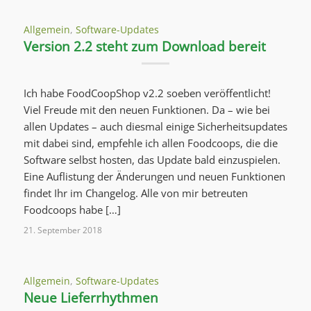
Allgemein
,
Software-Updates
Version 2.2 steht zum Download bereit
Ich habe FoodCoopShop v2.2 soeben veröffentlicht!
Viel Freude mit den neuen Funktionen. Da – wie bei
allen Updates – auch diesmal einige Sicherheitsupdates
mit dabei sind, empfehle ich allen Foodcoops, die die
Software selbst hosten, das Update bald einzuspielen.
Eine Auflistung der Änderungen und neuen Funktionen
findet Ihr im Changelog. Alle von mir betreuten
Foodcoops habe […]
21. September 2018
Allgemein
,
Software-Updates
Neue Lieferrhythmen