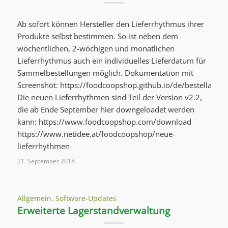
Ab sofort können Hersteller den Lieferrhythmus ihrer
Produkte selbst bestimmen. So ist neben dem
wöchentlichen, 2-wöchigen und monatlichen
Lieferrhythmus auch ein individuelles Lieferdatum für
Sammelbestellungen möglich. Dokumentation mit
Screenshot: https://foodcoopshop.github.io/de/bestellabwi
Die neuen Lieferrhythmen sind Teil der Version v2.2,
die ab Ende September hier downgeloadet werden
kann: https://www.foodcoopshop.com/download
https://www.netidee.at/foodcoopshop/neue-
lieferrhythmen
21. September 2018
Allgemein
,
Software-Updates
Erweiterte Lagerstandverwaltung