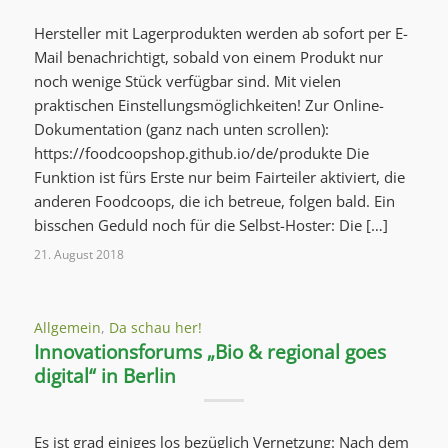
Hersteller mit Lagerprodukten werden ab sofort per E-
Mail benachrichtigt, sobald von einem Produkt nur
noch wenige Stück verfügbar sind. Mit vielen
praktischen Einstellungsmöglichkeiten! Zur Online-
Dokumentation (ganz nach unten scrollen):
https://foodcoopshop.github.io/de/produkte Die
Funktion ist fürs Erste nur beim Fairteiler aktiviert, die
anderen Foodcoops, die ich betreue, folgen bald. Ein
bisschen Geduld noch für die Selbst-Hoster: Die […]
21. August 2018
Allgemein
,
Da schau her!
Innovationsforums „Bio & regional goes
digital“ in Berlin
Es ist grad einiges los bezüglich Vernetzung: Nach dem