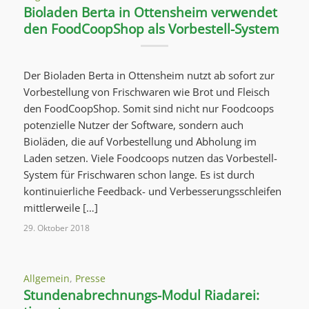
Bioladen Berta in Ottensheim verwendet
den FoodCoopShop als Vorbestell-System
Der Bioladen Berta in Ottensheim nutzt ab sofort zur
Vorbestellung von Frischwaren wie Brot und Fleisch
den FoodCoopShop. Somit sind nicht nur Foodcoops
potenzielle Nutzer der Software, sondern auch
Bioläden, die auf Vorbestellung und Abholung im
Laden setzen. Viele Foodcoops nutzen das Vorbestell-
System für Frischwaren schon lange. Es ist durch
kontinuierliche Feedback- und Verbesserungsschleifen
mittlerweile […]
29. Oktober 2018
Allgemein
,
Presse
Stundenabrechnungs-Modul Riadarei: