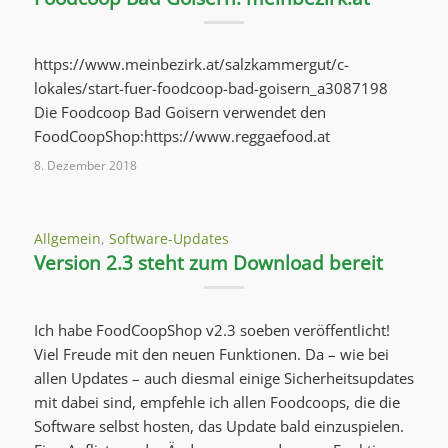
https://www.meinbezirk.at/salzkammergut/c-
lokales/start-fuer-foodcoop-bad-goisern_a3087198
Die Foodcoop Bad Goisern verwendet den
FoodCoopShop:https://www.reggaefood.at
8. Dezember 2018
Allgemein
,
Software-Updates
Version 2.3 steht zum Download bereit
Ich habe FoodCoopShop v2.3 soeben veröffentlicht!
Viel Freude mit den neuen Funktionen. Da – wie bei
allen Updates – auch diesmal einige Sicherheitsupdates
mit dabei sind, empfehle ich allen Foodcoops, die die
Software selbst hosten, das Update bald einzuspielen.