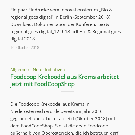
Ein paar Eindrücke vom Innovationsforum „Bio &
regional goes digital“ in Berlin (September 2018).
Download: Dokumentation der Konferenz bio &
regional goes digital_121018.pdf Bio & Regional goes
digital 2018
16. Oktober 2018
Allgemein
,
Neue Initiativen
Foodcoop Krekoodel aus Krems arbeitet
jetzt mit FoodCoopShop
Die Foodcoop Krekoodel aus Krems in
Niederösterreich wurde bereits im Jahr 2016
gegründet und arbeitet ab jetzt (Oktober 2018) mit
dem FoodCoopShop. Sie ist die erste Foodcoop
außerhalb von Oberösterreich, die ich betreuen darf.