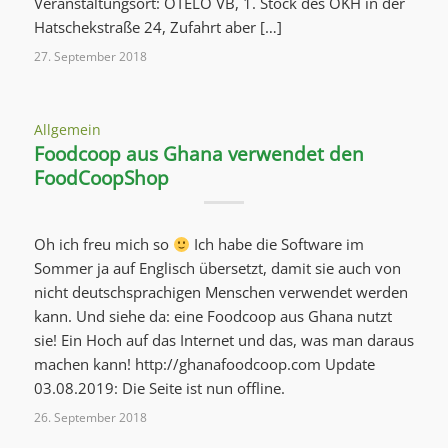
Veranstaltungsort: OTELO VB, 1. Stock des OKH in der
Hatschekstraße 24, Zufahrt aber […]
27. September 2018
Allgemein
Foodcoop aus Ghana verwendet den
FoodCoopShop
Oh ich freu mich so
Ich habe die Software im
Sommer ja auf Englisch übersetzt, damit sie auch von
nicht deutschsprachigen Menschen verwendet werden
kann. Und siehe da: eine Foodcoop aus Ghana nutzt
sie! Ein Hoch auf das Internet und das, was man daraus
machen kann! http://ghanafoodcoop.com Update
03.08.2019: Die Seite ist nun offline.
26. September 2018