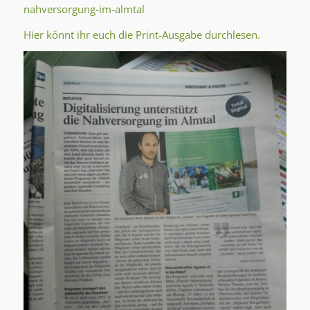
nahversorgung-im-almtal
Hier könnt ihr euch die Print-Ausgabe durchlesen.