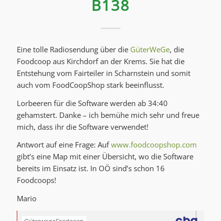
B138
Eine tolle Radiosendung über die
GüterWeGe
, die
Foodcoop aus Kirchdorf an der Krems. Sie hat die
Entstehung vom Fairteiler in Scharnstein und somit
auch vom FoodCoopShop stark beeinflusst.
Lorbeeren für die Software werden ab 34:40
gehamstert. Danke – ich bemühe mich sehr und freue
mich, dass ihr die Software verwendet!
Antwort auf eine Frage: Auf
www.foodcoopshop.com
gibt’s eine Map mit einer Übersicht, wo die Software
bereits im Einsatz ist. In OÖ sind’s schon 16
Foodcoops!
Mario