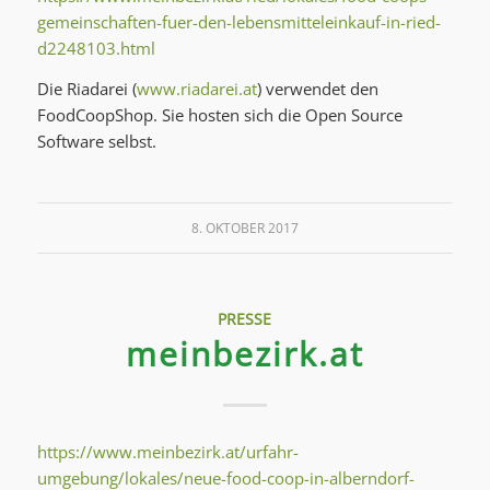
gemeinschaften-fuer-den-lebensmitteleinkauf-in-ried-
d2248103.html
Die Riadarei (
www.riadarei.at
) verwendet den
FoodCoopShop. Sie hosten sich die Open Source
Software selbst.
8. OKTOBER 2017
PRESSE
meinbezirk.at
https://www.meinbezirk.at/urfahr-
umgebung/lokales/neue-food-coop-in-alberndorf-