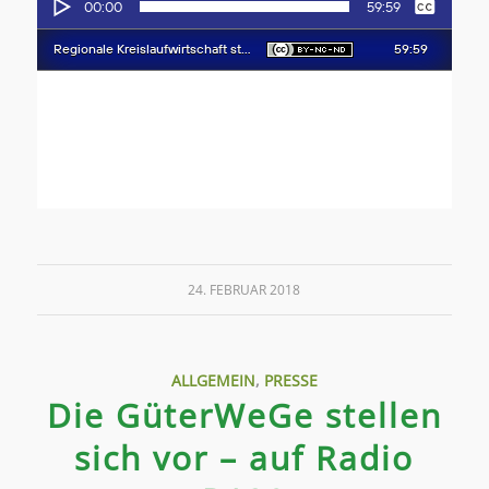
24. FEBRUAR 2018
ALLGEMEIN
,
PRESSE
Die GüterWeGe stellen
sich vor – auf Radio