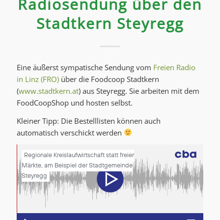
Radiosendung über den
Stadtkern Steyregg
Eine äußerst sympatische Sendung vom
Freien Radio
in Linz (FRO)
über die Foodcoop Stadtkern
(
www.stadtkern.at
) aus Steyregg. Sie arbeiten mit dem
FoodCoopShop und hosten selbst.
Kleiner Tipp: Die Bestelllisten können auch
automatisch verschickt werden