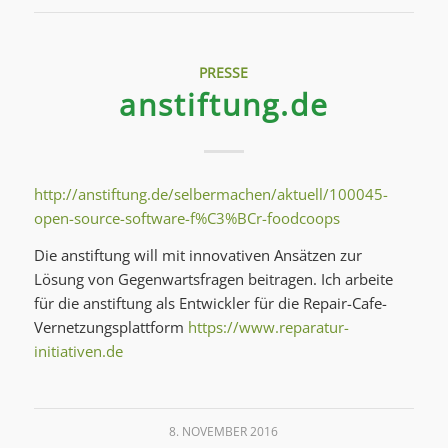
PRESSE
anstiftung.de
http://anstiftung.de/selbermachen/aktuell/100045-
open-source-software-f%C3%BCr-foodcoops
Die anstiftung will mit innovativen Ansätzen zur
Lösung von Gegenwartsfragen beitragen. Ich arbeite
für die anstiftung als Entwickler für die Repair-Cafe-
Vernetzungsplattform
https://www.reparatur-
initiativen.de
8. NOVEMBER 2016