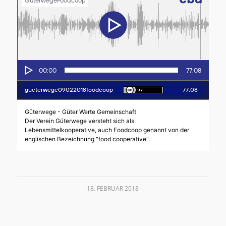
18. FEBRUAR 2018