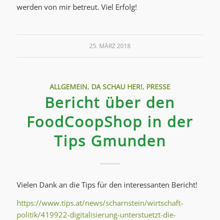
werden von mir betreut. Viel Erfolg!
25. MÄRZ 2018
ALLGEMEIN
,
DA SCHAU HER!
,
PRESSE
Bericht über den
FoodCoopShop in der
Tips Gmunden
Vielen Dank an die Tips für den interessanten Bericht!
https://www.tips.at/news/scharnstein/wirtschaft-
politik/419922-digitalisierung-unterstuetzt-die-