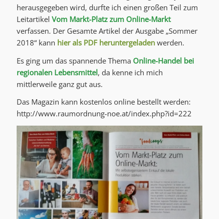
herausgegeben wird, durfte ich einen großen Teil zum
Leitartikel
Vom Markt-Platz zum Online-Markt
verfassen. Der Gesamte Artikel der Ausgabe „Sommer
2018“ kann
hier als PDF heruntergeladen
werden.
Es ging um das spannende Thema
Online-Handel bei
regionalen Lebensmittel
, da kenne ich mich
mittlerweile ganz gut aus.
Das Magazin kann kostenlos online bestellt werden:
http://www.raumordnung-noe.at/index.php?id=222